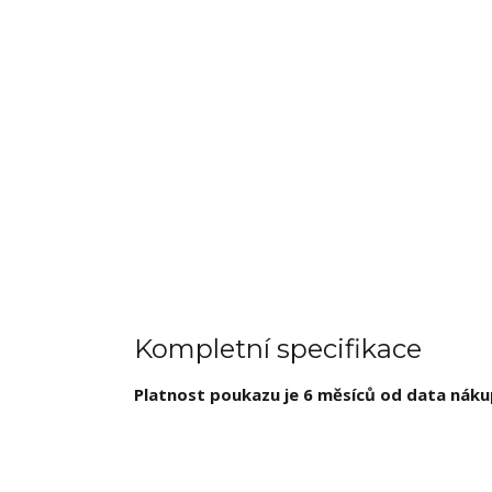
Kompletní specifikace
Platnost poukazu je 6 měsíců od data náku