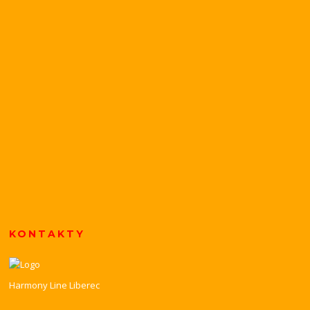
KONTAKTY
Harmony Line Liberec