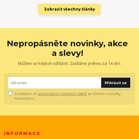
Zobrazit všechny články
Nepropásněte novinky, akce
a slevy!
Můžete se kdykoli odhlásit. Zasíláme jednou za 14 dní.
Přihlásit se
Souhlasím se
zpracováním osobních údajů
za účelem rozesílky
newsletteru.
INFORMACE